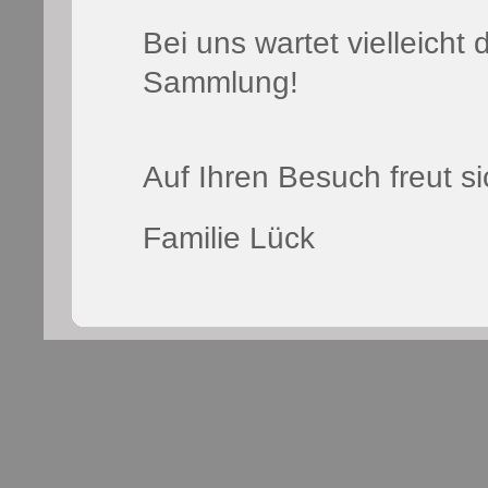
Bei uns wartet vielleicht
Sammlung!
Auf Ihren Besuch freut si
Familie Lück