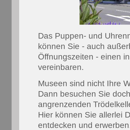
Das Puppen- und Uhrenmu
können Sie - auch außer
Öffnungszeiten - einen in
vereinbaren.
Museen sind nicht Ihre W
Dann besuchen Sie doch 
angrenzenden Trödelkelle
Hier können Sie allerlei 
entdecken und erwerben