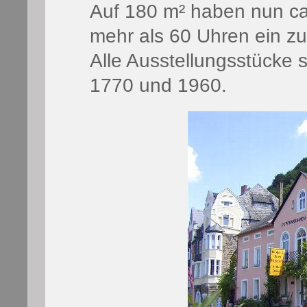
Auf 180 m² haben nun c
mehr als 60 Uhren ein z
Alle Ausstellungsstücke
1770 und 1960.